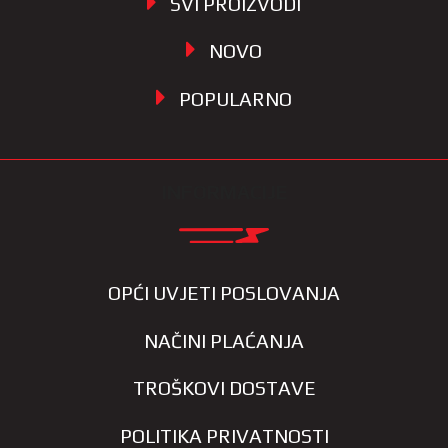
SVI PROIZVODI
NOVO
POPULARNO
INFORMACIJE
OPĆI UVJETI POSLOVANJA
NAČINI PLAĆANJA
TROŠKOVI DOSTAVE
POLITIKA PRIVATNOSTI