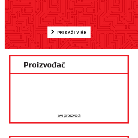
PRIKAŽI VIŠE
Proizvođač
Svi proizvodi