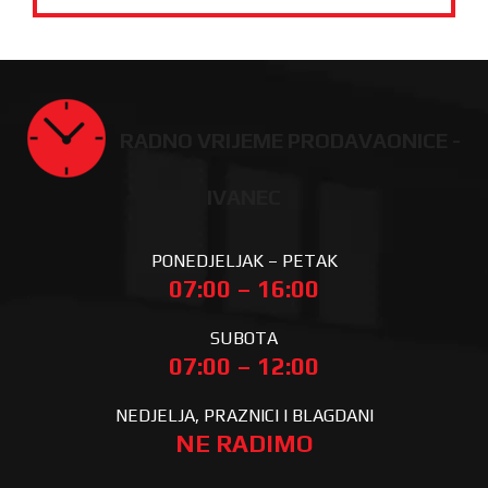
RADNO VRIJEME PRODAVAONICE -
IVANEC
PONEDJELJAK – PETAK
07:00 – 16:00
SUBOTA
07:00 – 12:00
NEDJELJA, PRAZNICI I BLAGDANI
NE RADIMO