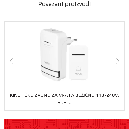
Povezani proizvodi
KINETIČKO ZVONO ZA VRATA BEŽIČNO 110-240V,
BIJELO