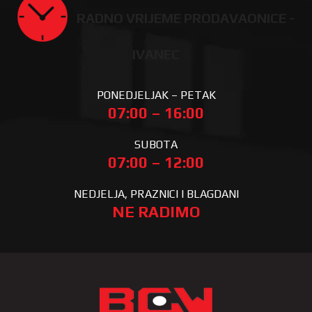
RADNO VRIJEME PRODAVAONICE -
IVANEC
PONEDJELJAK – PETAK
07:00 – 16:00
SUBOTA
07:00 – 12:00
NEDJELJA, PRAZNICI I BLAGDANI
NE RADIMO