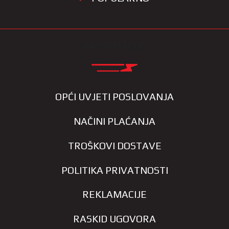
INFORMACIJE
OPĆI UVJETI POSLOVANJA
NAČINI PLAĆANJA
TROŠKOVI DOSTAVE
POLITIKA PRIVATNOSTI
REKLAMACIJE
RASKID UGOVORA