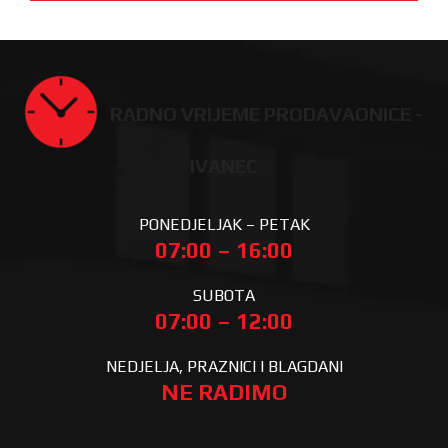
RADNO VRIJEME PRODAVAONICE -
IVANEC
PONEDJELJAK – PETAK
07:00 – 16:00
SUBOTA
07:00 – 12:00
NEDJELJA, PRAZNICI I BLAGDANI
NE RADIMO