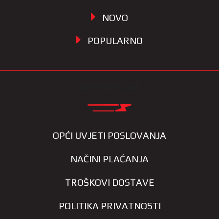
NOVO
POPULARNO
INFORMACIJE
OPĆI UVJETI POSLOVANJA
NAČINI PLAĆANJA
TROŠKOVI DOSTAVE
POLITIKA PRIVATNOSTI