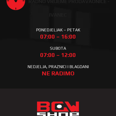
RADNO VRIJEME PRODAVAONICE -
IVANEC
PONEDJELJAK – PETAK
07:00 – 16:00
SUBOTA
07:00 – 12:00
NEDJELJA, PRAZNICI I BLAGDANI
NE RADIMO