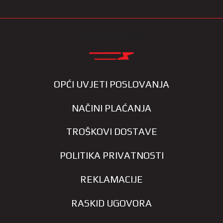
INFORMACIJE
OPĆI UVJETI POSLOVANJA
NAČINI PLAĆANJA
TROŠKOVI DOSTAVE
POLITIKA PRIVATNOSTI
REKLAMACIJE
RASKID UGOVORA