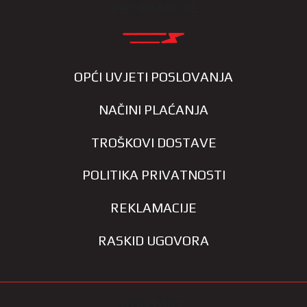
INFORMACIJE
OPĆI UVJETI POSLOVANJA
NAČINI PLAĆANJA
TROŠKOVI DOSTAVE
POLITIKA PRIVATNOSTI
REKLAMACIJE
RASKID UGOVORA
KONTAKT