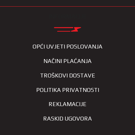
INFORMACIJE
OPĆI UVJETI POSLOVANJA
NAČINI PLAĆANJA
TROŠKOVI DOSTAVE
POLITIKA PRIVATNOSTI
REKLAMACIJE
RASKID UGOVORA