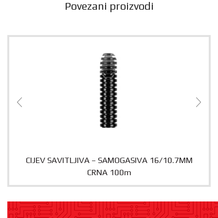
Povezani proizvodi
CIJEV SAVITLJIVA – SAMOGASIVA 16/10.7MM
CRNA 100m