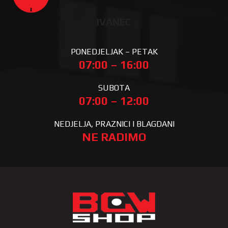
IVANEC
PONEDJELJAK – PETAK
07:00 – 16:00
SUBOTA
07:00 – 12:00
NEDJELJA, PRAZNICI I BLAGDANI
NE RADIMO