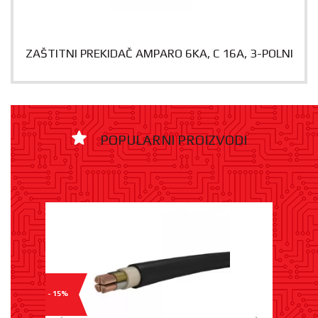
ZAŠTITNI PREKIDAČ AMPARO 6KA, C 16A, 3-POLNI
POPULARNI PROIZVODI
- 15%