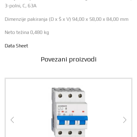
3-polni, C, 63A
Dimenzije pakiranja (D x Š x V)
94,00 x 58,00 x 84,00 mm
Neto težina 0,480
kg
Data Sheet
Povezani proizvodi