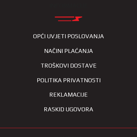
INFORMACIJE
OPĆI UVJETI POSLOVANJA
NAČINI PLAĆANJA
TROŠKOVI DOSTAVE
POLITIKA PRIVATNOSTI
REKLAMACIJE
RASKID UGOVORA