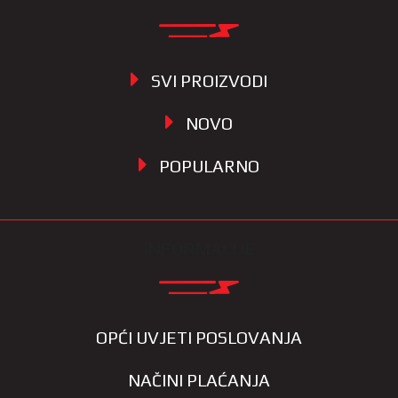
SVI PROIZVODI
NOVO
POPULARNO
INFORMACIJE
OPĆI UVJETI POSLOVANJA
NAČINI PLAĆANJA