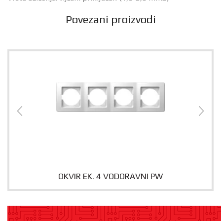
Povezani proizvodi
OKVIR EK. 4 VODORAVNI PW