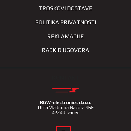
TROŠKOVI DOSTAVE
POLITIKA PRIVATNOSTI
REKLAMACIJE
RASKID UGOVORA
KONTAKT
BGW-electronics d.o.o.
Ulica Vladimira Nazora 96F
42240 Ivanec