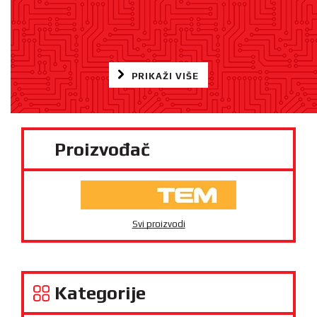
PRIKAŽI VIŠE
Proizvođač
Svi proizvodi
Kategorije