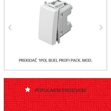
PREKIDAČ 1POL BIJEL PROFI PACK. MOD.
POPULARNI PROIZVODI