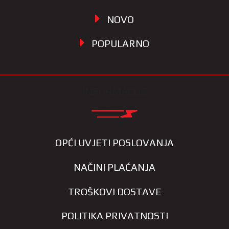
NOVO
POPULARNO
INFORMACIJE
OPĆI UVJETI POSLOVANJA
NAČINI PLAĆANJA
TROŠKOVI DOSTAVE
POLITIKA PRIVATNOSTI