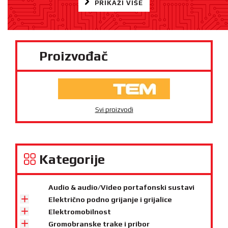
PRIKAŽI VIŠE
Proizvođač
Svi proizvodi
Kategorije
Audio & audio/Video portafonski sustavi
Električno podno grijanje i grijalice
Elektromobilnost
Gromobranske trake i pribor