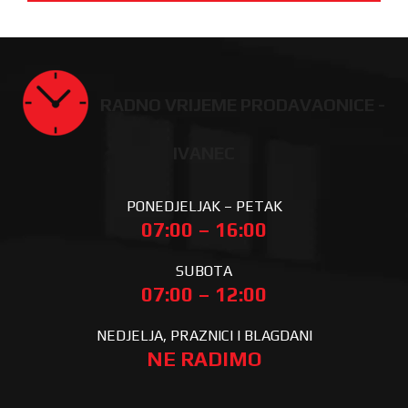
RADNO VRIJEME PRODAVAONICE -
IVANEC
PONEDJELJAK – PETAK
07:00 – 16:00
SUBOTA
07:00 – 12:00
NEDJELJA, PRAZNICI I BLAGDANI
NE RADIMO