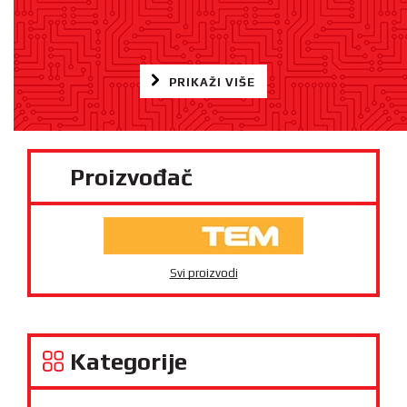
PRIKAŽI VIŠE
Proizvođač
Svi proizvodi
Kategorije