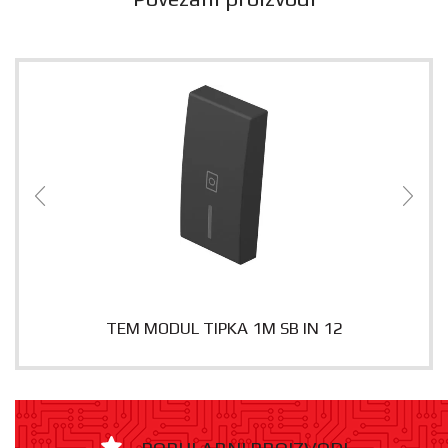
TEM MODUL TIPKA 1M SB IN 12