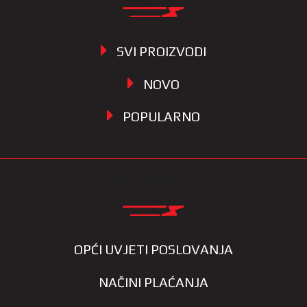
SVI PROIZVODI
NOVO
POPULARNO
INFORMACIJE
OPĆI UVJETI POSLOVANJA
NAČINI PLAĆANJA