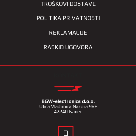
TROŠKOVI DOSTAVE
POLITIKA PRIVATNOSTI
REKLAMACIJE
RASKID UGOVORA
KONTAKT
BGW-electronics d.o.o.
Ulica Vladimira Nazora 96F
42240 Ivanec