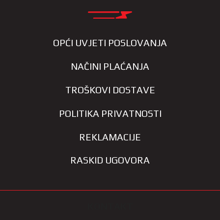
OPĆI UVJETI POSLOVANJA
NAČINI PLAĆANJA
TROŠKOVI DOSTAVE
POLITIKA PRIVATNOSTI
REKLAMACIJE
RASKID UGOVORA
KONTAKT