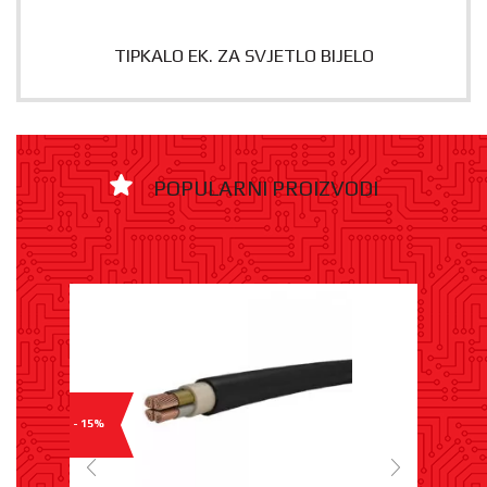
TIPKALO EK. ZA SVJETLO BIJELO
POPULARNI PROIZVODI
- 15%