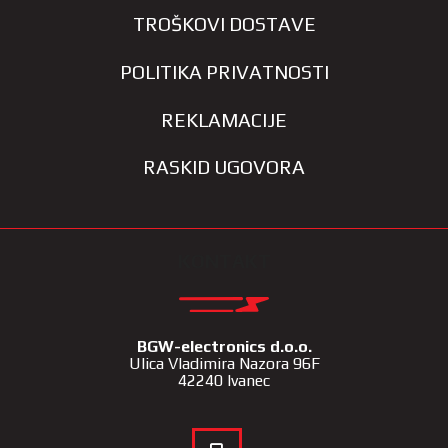
TROŠKOVI DOSTAVE
POLITIKA PRIVATNOSTI
REKLAMACIJE
RASKID UGOVORA
KONTAKT
BGW-electronics d.o.o.
Ulica Vladimira Nazora 96F
42240 Ivanec