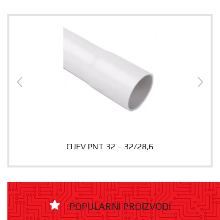
CIJEV PNT 32 – 32/28,6
POPULARNI PROIZVODI