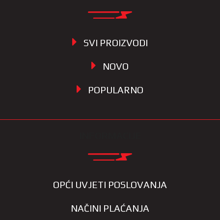
SVI PROIZVODI
NOVO
POPULARNO
INFORMACIJE
OPĆI UVJETI POSLOVANJA
NAČINI PLAĆANJA