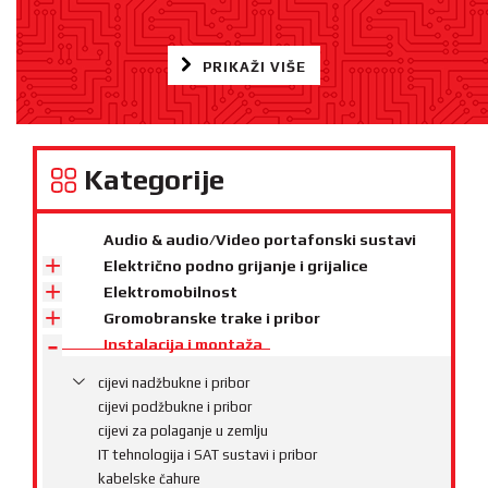
PRIKAŽI VIŠE
Kategorije
Audio & audio/Video portafonski sustavi
Električno podno grijanje i grijalice
Elektromobilnost
Gromobranske trake i pribor
Instalacija i montaža
cijevi nadžbukne i pribor
cijevi podžbukne i pribor
cijevi za polaganje u zemlju
IT tehnologija i SAT sustavi i pribor
kabelske čahure