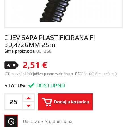
CIJEV SAPA PLASTIFICIRANA FI
30,4/26MM 25m
Šifra proizvoda:
001256
2,51
€
(Cijena vrijedi isključivo putem webshop-a. PDV je uključen u cijenu)
DOSTUPNO
STATUS:
Dodaj u košaricu
Dostava: 3-5 radnih dana